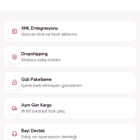
XML Entegrasyonu
Güncel stok ve fiyat aktarımı
Dropshipping
Stoksuz satış imkânı
Gizli Paketleme
İçerik belli etmeyen gönderim
Aynı Gün Kargo
16:00’a kadar hızlı çıkış
Bayi Destek
Satış ve operasyon desteği