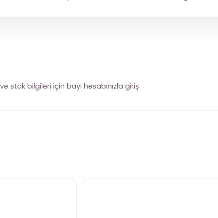
e stok bilgileri için bayi hesabınızla giriş