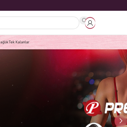
ağlık
Tek Kalanlar