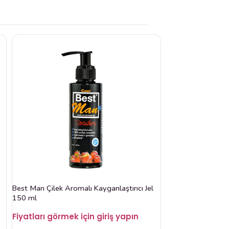
Best Man Çilek Aromalı Kayganlaştırıcı Jel
150 ml
Fiyatları görmek için giriş yapın