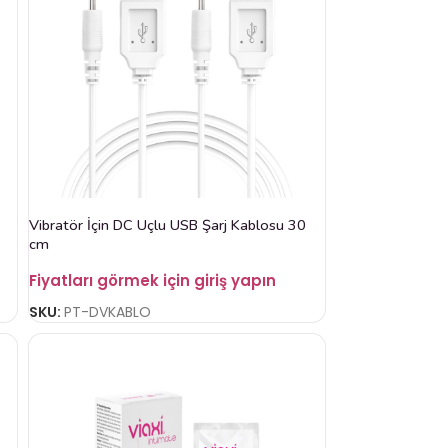
Vibratör İçin DC Uçlu USB Şarj Kablosu 30
cm
Fiyatları görmek için giriş yapın
SKU:
PT-DVKABLO