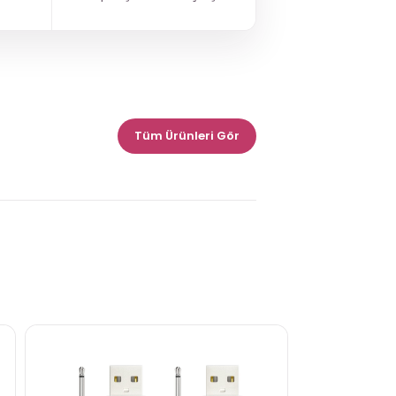
Tüm Ürünleri Gör