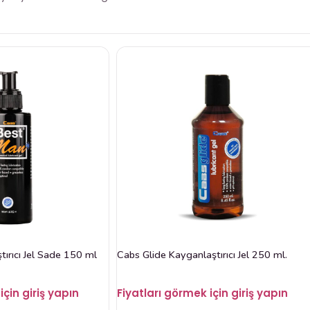
ırıcı Jel Sade 150 ml
Cabs Glide Kayganlaştırıcı Jel 250 ml.
için giriş yapın
Fiyatları görmek için giriş yapın