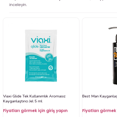
inceleyin.
Viaxi Glide Tek Kullanımlık Aromasız
Best Man Kayganlaşt
Kayganlaştırıcı Jel 5 ml
Fiyatları görmek için giriş yapın
Fiyatları görmek 