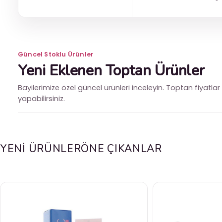
Güncel Stoklu Ürünler
Yeni Eklenen Toptan Ürünler
Bayilerimize özel güncel ürünleri inceleyin. Toptan fiyatlar v
yapabilirsiniz.
YENİ ÜRÜNLER
ÖNE ÇIKANLAR