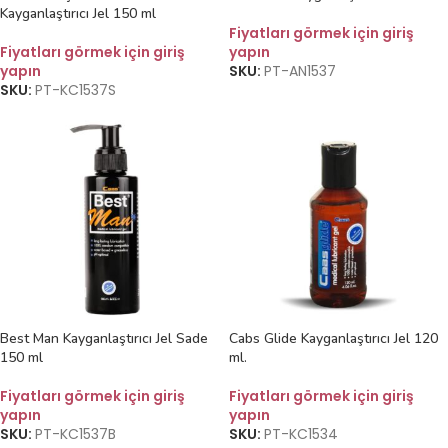
Kayganlaştırıcı Jel 150 ml
Fiyatları görmek için giriş
Fiyatları görmek için giriş
yapın
yapın
SKU:
PT-AN1537
SKU:
PT-KC1537S
Best Man Kayganlaştırıcı Jel Sade
Cabs Glide Kayganlaştırıcı Jel 120
150 ml
ml.
Fiyatları görmek için giriş
Fiyatları görmek için giriş
yapın
yapın
SKU:
PT-KC1537B
SKU:
PT-KC1534