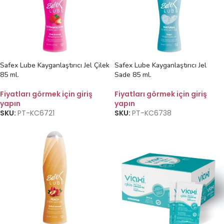
Safex Lube Kayganlaştırıcı Jel Çilek
Safex Lube Kayganlaştırıcı Jel
85 ml.
Sade 85 ml.
Fiyatları görmek için giriş
Fiyatları görmek için giriş
yapın
yapın
SKU:
PT-KC6721
SKU:
PT-KC6738