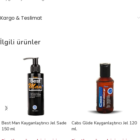
Kargo & Teslimat
İlgili ürünler
Best Man Kayganlaştırıcı Jel Sade
Cabs Glide Kayganlaştırıcı Jel 120
150 ml
ml.