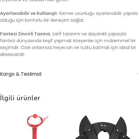
Ayarlanabilir ve Kullanışlı:
Kemer uzunluğu ayarlanabilir yapıda
olduğu için konforlu bir deneyim sağlar.
Fantezi Zincirli Tasma
, zarif tasarımı ve dayanıklı yapısıyla
fantezi dünyasında keşif yapmak isteyenler için mükemmel bir
seçimdir. Özel anlarınıza heyecan ve tutku katmak için ideal bir
aksesuardır.
Kargo & Teslimat
İlgili ürünler