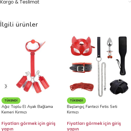
Kargo & Teslimat
İlgili ürünler
TÜKENDI
TÜKENDI
Ağız Toplu El Ayak Bağlama
Başlangıç Fantezi Fetis Seti
Kemeri Kırmızı
Kırmızı
Fiyatları görmek için giriş
Fiyatları görmek için giriş
yapın
yapın