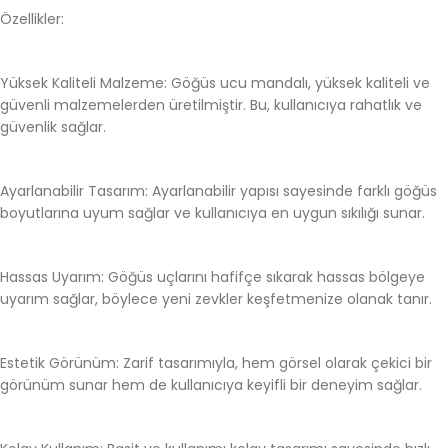
Özellikler:
Yüksek Kaliteli Malzeme: Göğüs ucu mandalı, yüksek kaliteli ve
güvenli malzemelerden üretilmiştir. Bu, kullanıcıya rahatlık ve
güvenlik sağlar.
Ayarlanabilir Tasarım: Ayarlanabilir yapısı sayesinde farklı göğüs
boyutlarına uyum sağlar ve kullanıcıya en uygun sıkılığı sunar.
Hassas Uyarım: Göğüs uçlarını hafifçe sıkarak hassas bölgeye
uyarım sağlar, böylece yeni zevkler keşfetmenize olanak tanır.
Estetik Görünüm: Zarif tasarımıyla, hem görsel olarak çekici bir
görünüm sunar hem de kullanıcıya keyifli bir deneyim sağlar.