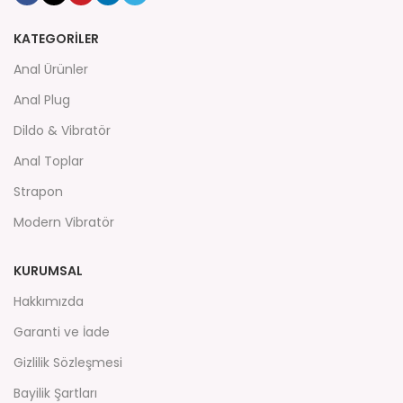
KATEGORİLER
Anal Ürünler
Anal Plug
Dildo & Vibratör
Anal Toplar
Strapon
Modern Vibratör
KURUMSAL
Hakkımızda
Garanti ve İade
Gizlilik Sözleşmesi
Bayilik Şartları