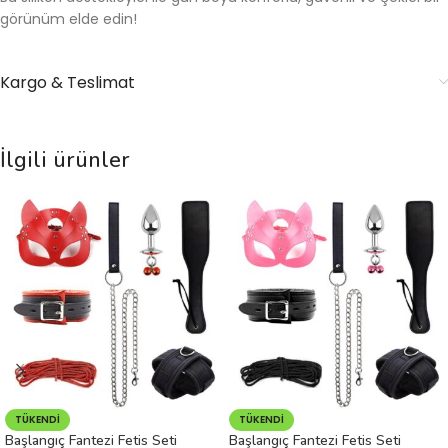
görünüm elde edin!
Kargo & Teslimat
İlgili ürünler
TÜKENDI
TÜKENDI
Başlangıç Fantezi Fetis Seti
Başlangıç Fantezi Fetis Seti