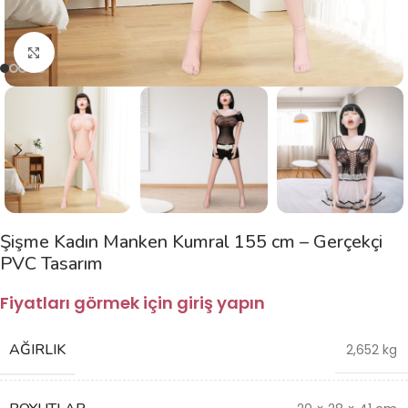
Büyütmek için tıklayın
Şişme Kadın Manken Kumral 155 cm – Gerçekçi
PVC Tasarım
Fiyatları görmek için giriş yapın
AĞIRLIK
2,652 kg