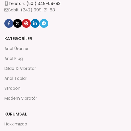
Telefon: (501) 349-09-83
Sabit: (242) 999-21-88
KATEGORİLER
Anal Ürünler
Anal Plug
Dildo & Vibratör
Anal Toplar
Strapon
Modern Vibratör
KURUMSAL
Hakkımızda