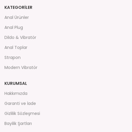
KATEGORİLER
Anal Ürünler
Anal Plug
Dildo & Vibratör
Anal Toplar
Strapon
Modern Vibratör
KURUMSAL
Hakkımızda
Garanti ve İade
Gizlilik Sözleşmesi
Bayilik Şartları