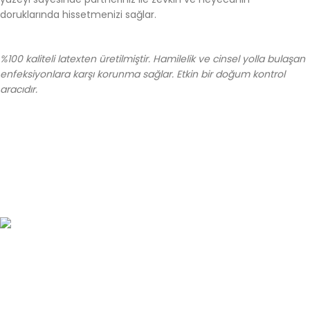
doruklarında hissetmenizi sağlar.
%100 kaliteli latexten üretilmiştir. Hamilelik ve cinsel yolla bulaşan
enfeksiyonlara karşı korunma sağlar. Etkin bir doğum kontrol
aracıdır.