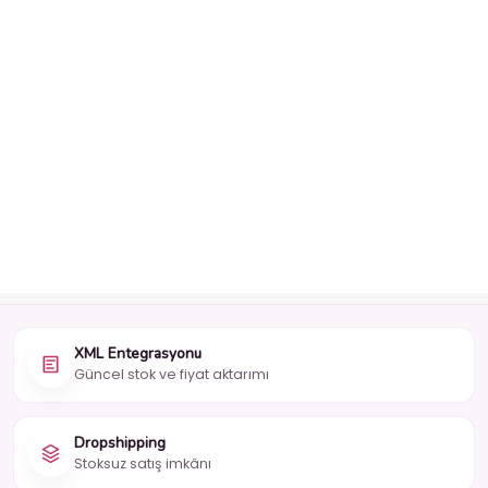
XML Entegrasyonu
Güncel stok ve fiyat aktarımı
Dropshipping
Stoksuz satış imkânı