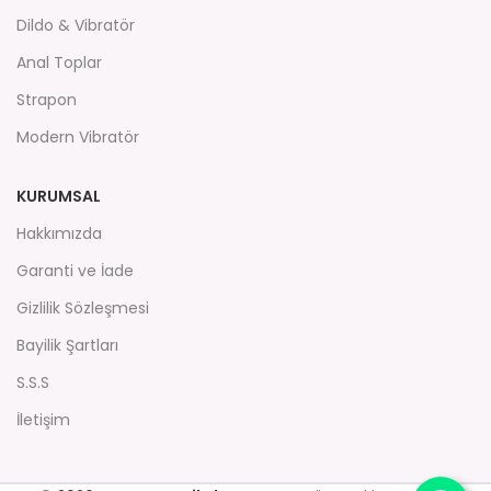
Dildo & Vibratör
Anal Toplar
Strapon
Modern Vibratör
KURUMSAL
Hakkımızda
Garanti ve İade
Gizlilik Sözleşmesi
Bayilik Şartları
S.S.S
İletişim