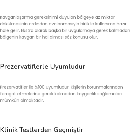
Kayganlaştırma gereksinimi duyulan bölgeye az miktar
dökülmesinin ardından ovalanmasıyla birlikte kullanıma hazır
hale gelir. Ekstra olarak başka bir uygulamaya gerek kalmadan
bölgenin kaygan bir hal alması söz konusu olur.
Prezervatiflerle Uyumludur
Prezervatifler ile %100 uyumludur. Kişilerin korunmalarından
feragat etmelerine gerek kalmadan kayganlık sağlamaları
mümkün olmaktadır.
Klinik Testlerden Geçmiştir