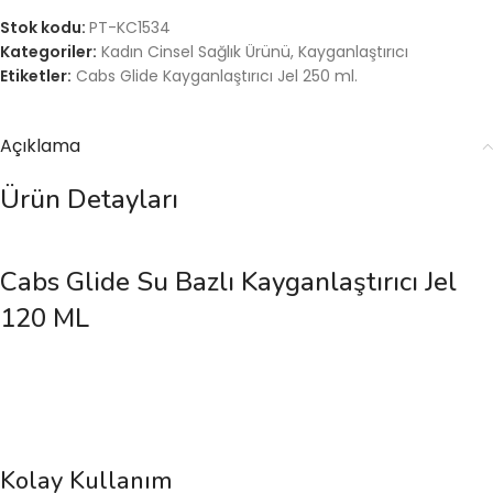
Stok kodu:
PT-KC1534
Kategoriler:
Kadın Cinsel Sağlık Ürünü
,
Kayganlaştırıcı
Etiketler:
Cabs Glide Kayganlaştırıcı Jel 250 ml.
Açıklama
Ürün Detayları
Cabs Glide Su Bazlı Kayganlaştırıcı Jel
120 ML
Kolay Kullanım