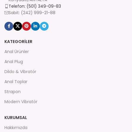
Telefon: (501) 349-09-83
Sabit: (242) 999-21-88
KATEGORİLER
Anal Ürünler
Anal Plug
Dildo & Vibratör
Anal Toplar
Strapon
Modern Vibratör
KURUMSAL
Hakkımızda