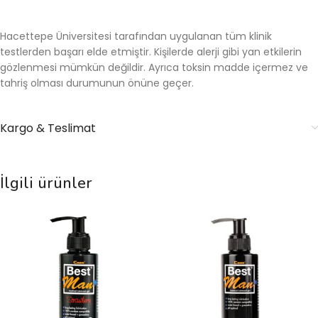
Hacettepe Üniversitesi tarafından uygulanan tüm klinik
testlerden başarı elde etmiştir. Kişilerde alerji gibi yan etkilerin
gözlenmesi mümkün değildir. Ayrıca toksin madde içermez ve
tahriş olması durumunun önüne geçer.
Kargo & Teslimat
İlgili ürünler